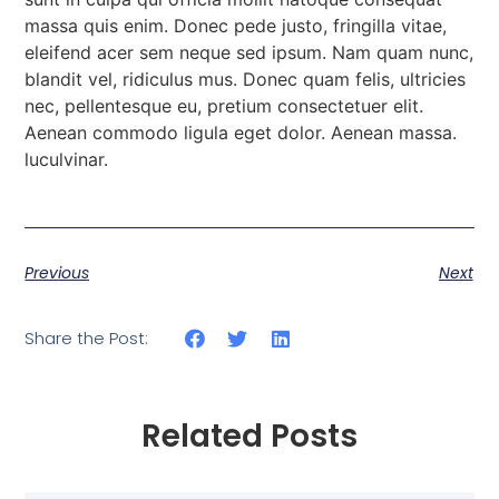
massa quis enim. Donec pede justo, fringilla vitae,
eleifend acer sem neque sed ipsum. Nam quam nunc,
blandit vel, ridiculus mus. Donec quam felis, ultricies
nec, pellentesque eu, pretium consectetuer elit.
Aenean commodo ligula eget dolor. Aenean massa.
luculvinar.
Previous
Next
Share the Post:
Related Posts