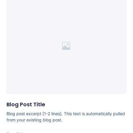
Blog Post Title
Blog post excerpt [1-2 lines]. This text is automatically pulled
from your existing blog post.