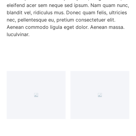
eleifend acer sem neque sed ipsum. Nam quam nunc,
blandit vel, ridiculus mus. Donec quam felis, ultricies
nec, pellentesque eu, pretium consectetuer elit.
Aenean commodo ligula eget dolor. Aenean massa.
luculvinar.