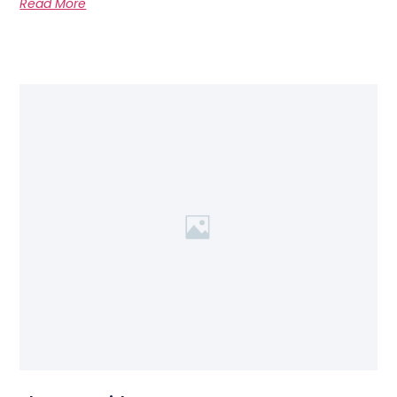
Read More