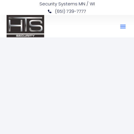
Security Systems MN / WI
(651) 739-7777