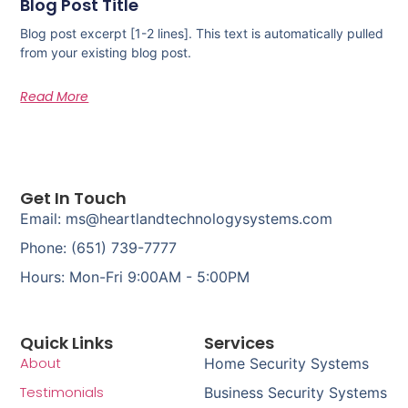
Blog Post Title
Blog post excerpt [1-2 lines]. This text is automatically pulled
from your existing blog post.
Read More
Get In Touch
Email: ms@heartlandtechnologysystems.com
Phone: (651) 739-7777
Hours: Mon-Fri 9:00AM - 5:00PM
Quick Links
Services
About
Home Security Systems
Testimonials
Business Security Systems