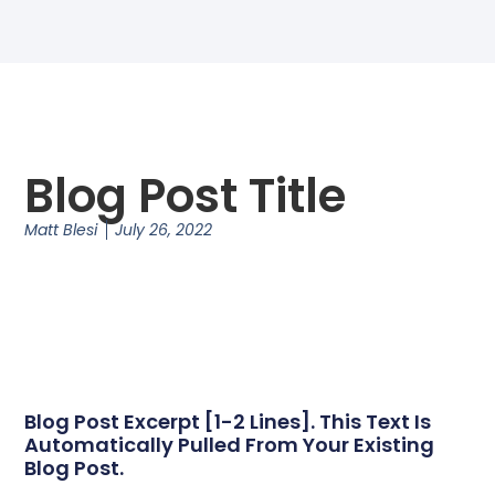
Blog Post Title
Matt Blesi
July 26, 2022
Blog Post Excerpt [1-2 Lines]. This Text Is
Automatically Pulled From Your Existing
Blog Post.