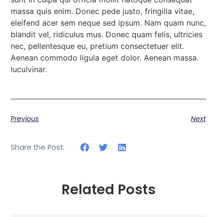
massa quis enim. Donec pede justo, fringilla vitae,
eleifend acer sem neque sed ipsum. Nam quam nunc,
blandit vel, ridiculus mus. Donec quam felis, ultricies
nec, pellentesque eu, pretium consectetuer elit.
Aenean commodo ligula eget dolor. Aenean massa.
luculvinar.
Previous
Next
Share the Post:
Related Posts