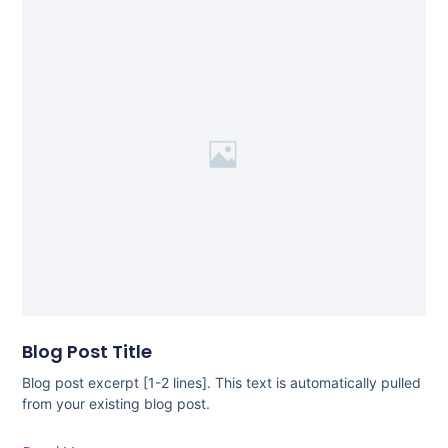
Blog Post Title
Blog post excerpt [1-2 lines]. This text is automatically pulled
from your existing blog post.