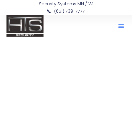
Security Systems MN / WI
(651) 739-7777