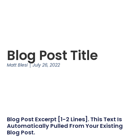
Blog Post Title
Matt Blesi
July 26, 2022
Blog Post Excerpt [1-2 Lines]. This Text Is
Automatically Pulled From Your Existing
Blog Post.