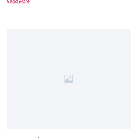
Read More