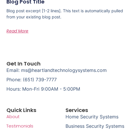
Blog Post Title
Blog post excerpt [1-2 lines]. This text is automatically pulled
from your existing blog post.
Read More
Get In Touch
Email: ms@heartlandtechnologysystems.com
Phone: (651) 739-7777
Hours: Mon-Fri 9:00AM - 5:00PM
Quick Links
Services
About
Home Security Systems
Testimonials
Business Security Systems