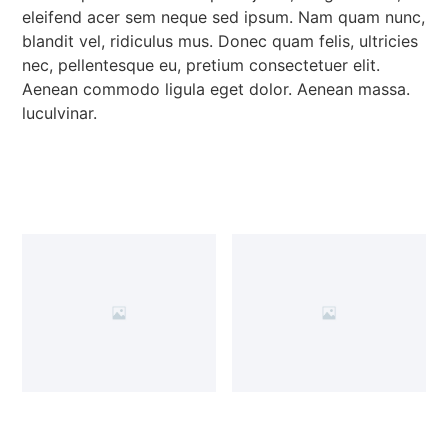
eleifend acer sem neque sed ipsum. Nam quam nunc,
blandit vel, ridiculus mus. Donec quam felis, ultricies
nec, pellentesque eu, pretium consectetuer elit.
Aenean commodo ligula eget dolor. Aenean massa.
luculvinar.