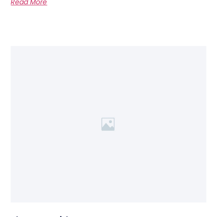
Read More