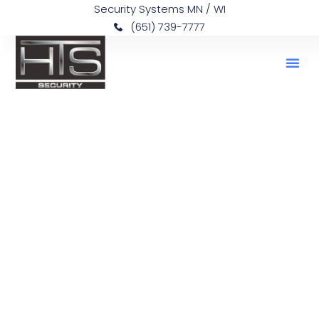
Security Systems MN / WI
(651) 739-7777