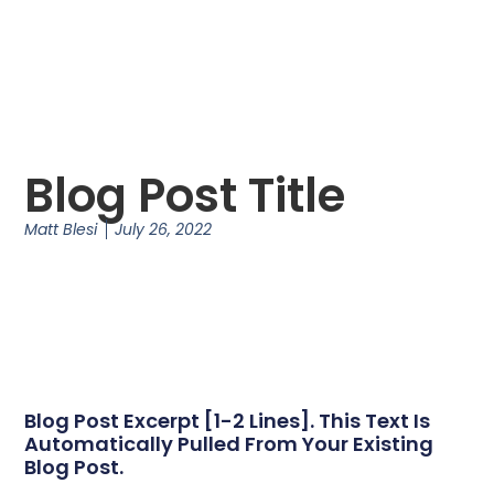
Blog Post Title
Matt Blesi
July 26, 2022
Blog Post Excerpt [1-2 Lines]. This Text Is
Automatically Pulled From Your Existing
Blog Post.