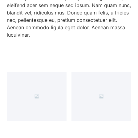
eleifend acer sem neque sed ipsum. Nam quam nunc,
blandit vel, ridiculus mus. Donec quam felis, ultricies
nec, pellentesque eu, pretium consectetuer elit.
Aenean commodo ligula eget dolor. Aenean massa.
luculvinar.