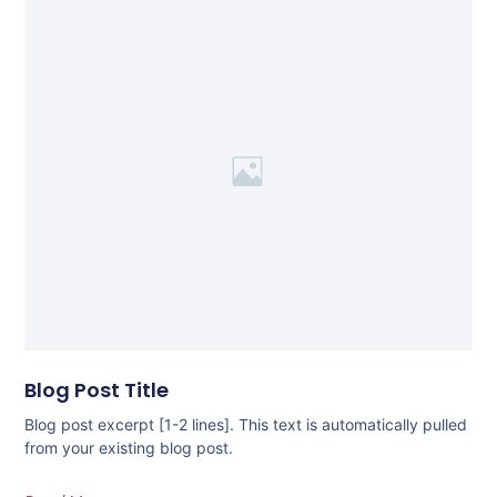
Blog Post Title
Blog post excerpt [1-2 lines]. This text is automatically pulled
from your existing blog post.