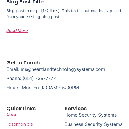
Blog Post Title
Blog post excerpt [1-2 lines]. This text is automatically pulled
from your existing blog post.
Read More
Get In Touch
Email: ms@heartlandtechnologysystems.com
Phone: (651) 739-7777
Hours: Mon-Fri 9:00AM - 5:00PM
Quick Links
Services
About
Home Security Systems
Testimonials
Business Security Systems