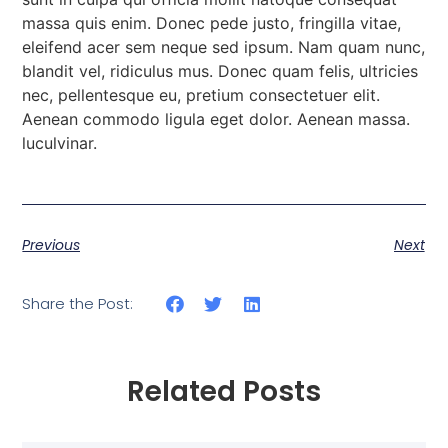
massa quis enim. Donec pede justo, fringilla vitae,
eleifend acer sem neque sed ipsum. Nam quam nunc,
blandit vel, ridiculus mus. Donec quam felis, ultricies
nec, pellentesque eu, pretium consectetuer elit.
Aenean commodo ligula eget dolor. Aenean massa.
luculvinar.
Previous
Next
Share the Post:
Related Posts