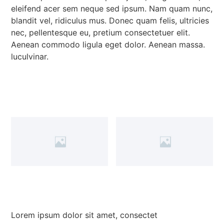
eleifend acer sem neque sed ipsum. Nam quam nunc,
blandit vel, ridiculus mus. Donec quam felis, ultricies
nec, pellentesque eu, pretium consectetuer elit.
Aenean commodo ligula eget dolor. Aenean massa.
luculvinar.
Lorem ipsum dolor sit amet, consectet