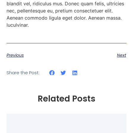
blandit vel, ridiculus mus. Donec quam felis, ultricies
nec, pellentesque eu, pretium consectetuer elit.
Aenean commodo ligula eget dolor. Aenean massa.
luculvinar.
Previous
Next
Share the Post:
Related Posts