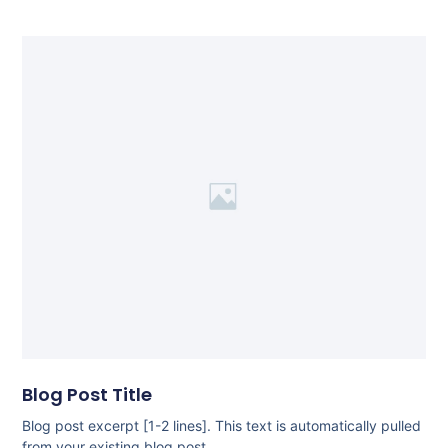
Blog Post Title
Blog post excerpt [1-2 lines]. This text is automatically pulled
from your existing blog post.