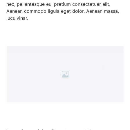
nec, pellentesque eu, pretium consectetuer elit.
Aenean commodo ligula eget dolor. Aenean massa.
luculvinar.