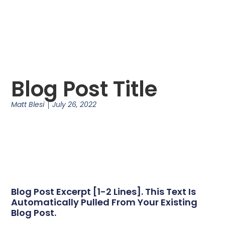
Blog Post Title
Matt Blesi
July 26, 2022
Blog Post Excerpt [1-2 Lines]. This Text Is
Automatically Pulled From Your Existing
Blog Post.