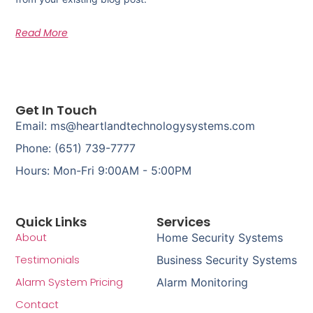
Read More
Get In Touch
Email: ms@heartlandtechnologysystems.com
Phone: (651) 739-7777
Hours: Mon-Fri 9:00AM - 5:00PM
Quick Links
Services
About
Home Security Systems
Testimonials
Business Security Systems
Alarm System Pricing
Alarm Monitoring
Contact