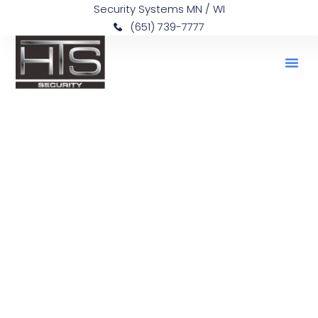
Security Systems MN / WI
(651) 739-7777