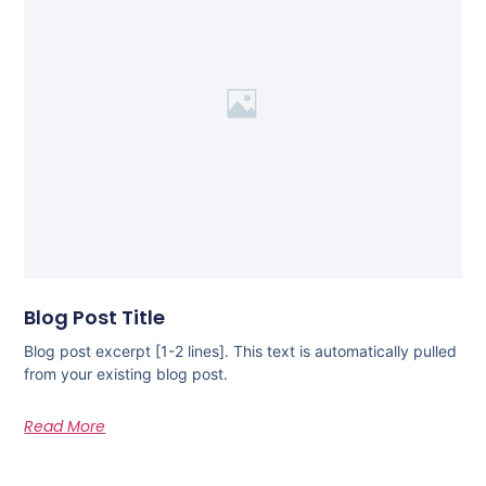
Blog Post Title
Blog post excerpt [1-2 lines]. This text is automatically pulled
from your existing blog post.
Read More