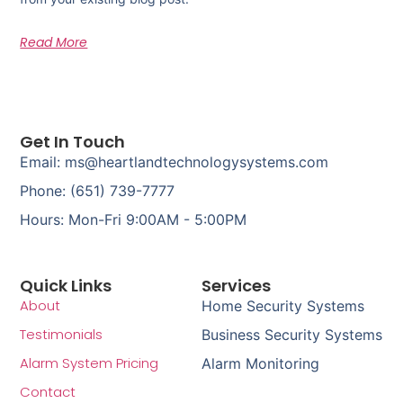
Read More
Get In Touch
Email: ms@heartlandtechnologysystems.com
Phone: (651) 739-7777
Hours: Mon-Fri 9:00AM - 5:00PM
Quick Links
Services
About
Home Security Systems
Testimonials
Business Security Systems
Alarm System Pricing
Alarm Monitoring
Contact