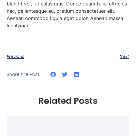
blandit vel, ridiculus mus. Donec quam felis, ultricies
nec, pellentesque eu, pretium consectetuer elit.
Aenean commodo ligula eget dolor. Aenean massa.
luculvinar.
Previous
Next
Share the Post:
Related Posts