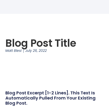
Blog Post Title
Matt Blesi
July 26, 2022
Blog Post Excerpt [1-2 Lines]. This Text Is
Automatically Pulled From Your Existing
Blog Post.