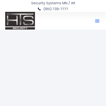
Security Systems MN / WI
(651) 739-7777