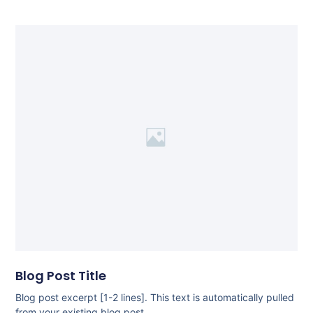
Blog Post Title
Blog post excerpt [1-2 lines]. This text is automatically pulled
from your existing blog post.