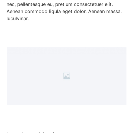
nec, pellentesque eu, pretium consectetuer elit.
Aenean commodo ligula eget dolor. Aenean massa.
luculvinar.