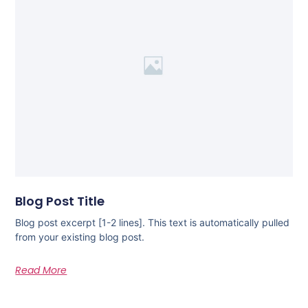
Blog Post Title
Blog post excerpt [1-2 lines]. This text is automatically pulled
from your existing blog post.
Read More