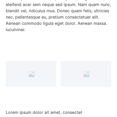
eleifend acer sem neque sed ipsum. Nam quam nunc,
blandit vel, ridiculus mus. Donec quam felis, ultricies
nec, pellentesque eu, pretium consectetuer elit.
Aenean commodo ligula eget dolor. Aenean massa.
luculvinar.
Lorem ipsum dolor sit amet, consectet