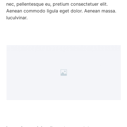
nec, pellentesque eu, pretium consectetuer elit.
Aenean commodo ligula eget dolor. Aenean massa.
luculvinar.