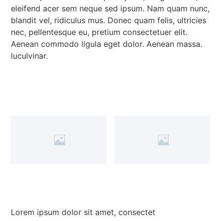
eleifend acer sem neque sed ipsum. Nam quam nunc,
blandit vel, ridiculus mus. Donec quam felis, ultricies
nec, pellentesque eu, pretium consectetuer elit.
Aenean commodo ligula eget dolor. Aenean massa.
luculvinar.
Lorem ipsum dolor sit amet, consectet