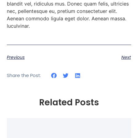
blandit vel, ridiculus mus. Donec quam felis, ultricies
nec, pellentesque eu, pretium consectetuer elit.
Aenean commodo ligula eget dolor. Aenean massa.
luculvinar.
Previous
Next
Share the Post:
Related Posts