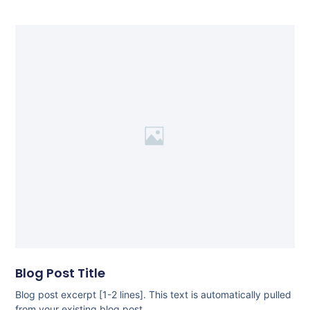
Blog Post Title
Blog post excerpt [1-2 lines]. This text is automatically pulled
from your existing blog post.