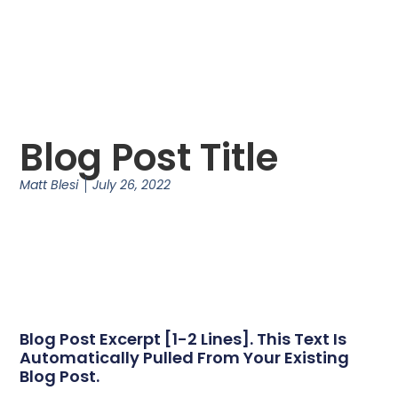
Blog Post Title
Matt Blesi
July 26, 2022
Blog Post Excerpt [1-2 Lines]. This Text Is
Automatically Pulled From Your Existing
Blog Post.