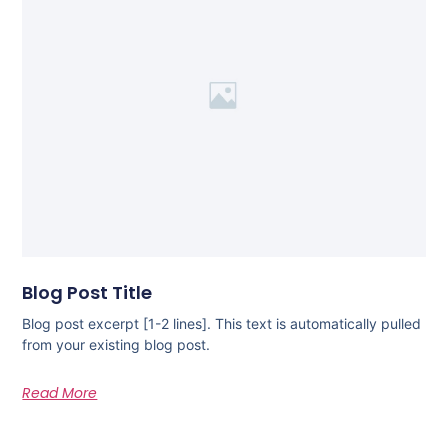
Blog Post Title
Blog post excerpt [1-2 lines]. This text is automatically pulled
from your existing blog post.
Read More