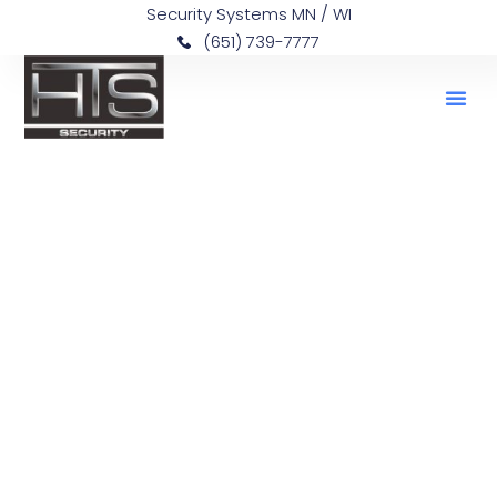
Security Systems MN / WI
(651) 739-7777