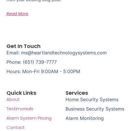
Read More
Get In Touch
Email: ms@heartlandtechnologysystems.com
Phone: (651) 739-7777
Hours: Mon-Fri 9:00AM - 5:00PM
Quick Links
Services
About
Home Security Systems
Testimonials
Business Security Systems
Alarm System Pricing
Alarm Monitoring
Contact