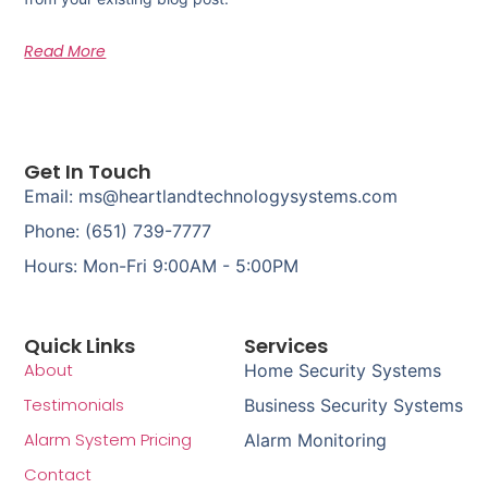
Read More
Get In Touch
Email: ms@heartlandtechnologysystems.com
Phone: (651) 739-7777
Hours: Mon-Fri 9:00AM - 5:00PM
Quick Links
Services
About
Home Security Systems
Testimonials
Business Security Systems
Alarm System Pricing
Alarm Monitoring
Contact