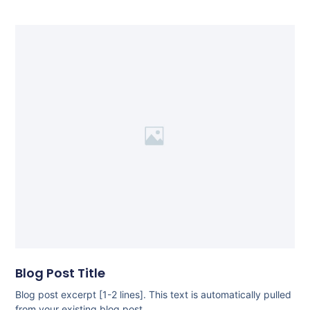
Blog Post Title
Blog post excerpt [1-2 lines]. This text is automatically pulled
from your existing blog post.