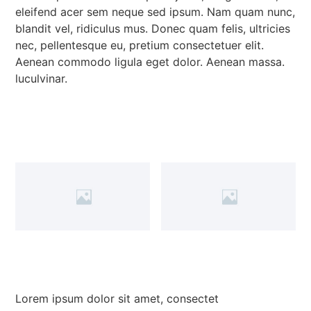
eleifend acer sem neque sed ipsum. Nam quam nunc,
blandit vel, ridiculus mus. Donec quam felis, ultricies
nec, pellentesque eu, pretium consectetuer elit.
Aenean commodo ligula eget dolor. Aenean massa.
luculvinar.
Lorem ipsum dolor sit amet, consectet