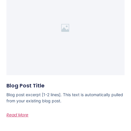
Blog Post Title
Blog post excerpt [1-2 lines]. This text is automatically pulled
from your existing blog post.
Read More