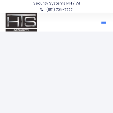
Security Systems MN / WI
(651) 739-7777