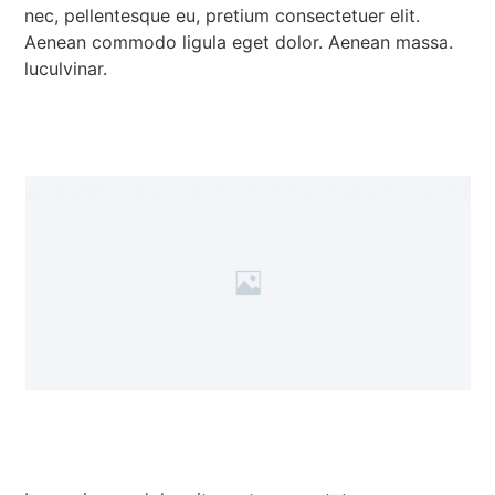
nec, pellentesque eu, pretium consectetuer elit.
Aenean commodo ligula eget dolor. Aenean massa.
luculvinar.