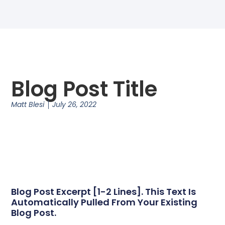
Blog Post Title
Matt Blesi
July 26, 2022
Blog Post Excerpt [1-2 Lines]. This Text Is
Automatically Pulled From Your Existing
Blog Post.