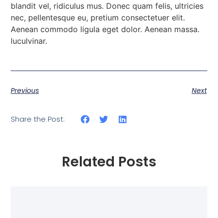
blandit vel, ridiculus mus. Donec quam felis, ultricies
nec, pellentesque eu, pretium consectetuer elit.
Aenean commodo ligula eget dolor. Aenean massa.
luculvinar.
Previous
Next
Share the Post:
Related Posts