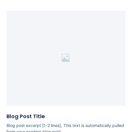
Blog Post Title
Blog post excerpt [1-2 lines]. This text is automatically pulled
from your existing blog post.