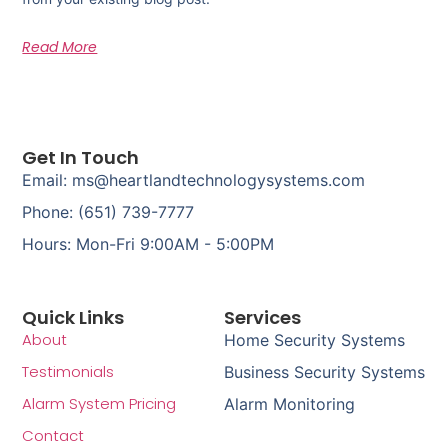
Read More
Get In Touch
Email: ms@heartlandtechnologysystems.com
Phone: (651) 739-7777
Hours: Mon-Fri 9:00AM - 5:00PM
Quick Links
Services
About
Home Security Systems
Testimonials
Business Security Systems
Alarm System Pricing
Alarm Monitoring
Contact