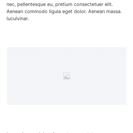
nec, pellentesque eu, pretium consectetuer elit.
Aenean commodo ligula eget dolor. Aenean massa.
luculvinar.