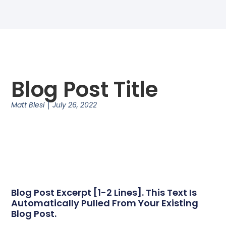
Blog Post Title
Matt Blesi
July 26, 2022
Blog Post Excerpt [1-2 Lines]. This Text Is
Automatically Pulled From Your Existing
Blog Post.