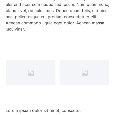
eleifend acer sem neque sed ipsum. Nam quam nunc,
blandit vel, ridiculus mus. Donec quam felis, ultricies
nec, pellentesque eu, pretium consectetuer elit.
Aenean commodo ligula eget dolor. Aenean massa.
luculvinar.
Lorem ipsum dolor sit amet, consectet