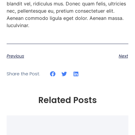
blandit vel, ridiculus mus. Donec quam felis, ultricies
nec, pellentesque eu, pretium consectetuer elit.
Aenean commodo ligula eget dolor. Aenean massa.
luculvinar.
Previous
Next
Share the Post:
Related Posts