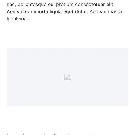
nec, pellentesque eu, pretium consectetuer elit.
Aenean commodo ligula eget dolor. Aenean massa.
luculvinar.