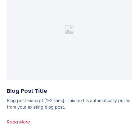
Blog Post Title
Blog post excerpt [1-2 lines]. This text is automatically pulled
from your existing blog post.
Read More