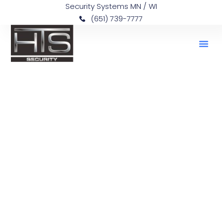
Security Systems MN / WI
(651) 739-7777