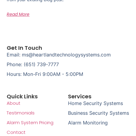
Read More
Get In Touch
Email: ms@heartlandtechnologysystems.com
Phone: (651) 739-7777
Hours: Mon-Fri 9:00AM - 5:00PM
Quick Links
Services
About
Home Security Systems
Testimonials
Business Security Systems
Alarm System Pricing
Alarm Monitoring
Contact