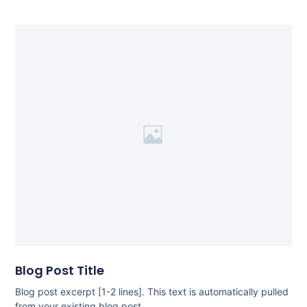
Blog Post Title
Blog post excerpt [1-2 lines]. This text is automatically pulled
from your existing blog post.