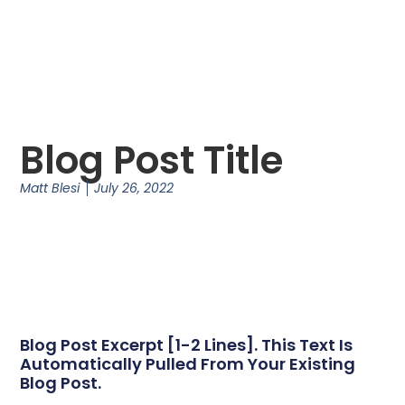
Blog Post Title
Matt Blesi
July 26, 2022
Blog Post Excerpt [1-2 Lines]. This Text Is
Automatically Pulled From Your Existing
Blog Post.