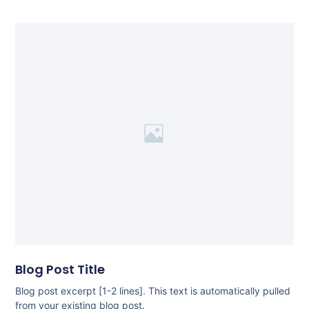
Blog Post Title
Blog post excerpt [1-2 lines]. This text is automatically pulled
from your existing blog post.