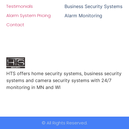
Testimonials
Business Security Systems
Alarm System Pricing
Alarm Monitoring
Contact
HTS offers home security systems, business security
systems and camera security systems with 24/7
monitoring in MN and WI
© All Rights Reserved.