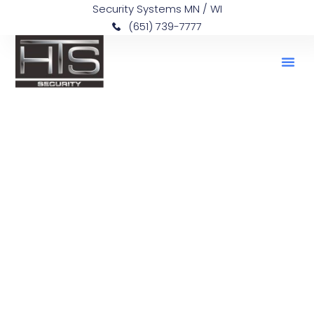
Security Systems MN / WI
(651) 739-7777