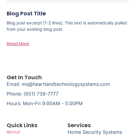
Blog Post Title
Blog post excerpt [1-2 lines]. This text is automatically pulled
from your existing blog post.
Read More
Get In Touch
Email: ms@heartlandtechnologysystems.com
Phone: (651) 739-7777
Hours: Mon-Fri 9:00AM - 5:00PM
Quick Links
Services
About
Home Security Systems