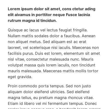
Lorem ipsum dolor sit amet, cons ctetur ading
elit aivamus in porttitor neque Fusce lacinia
rutrum magna id tincidun.
Quisque ac lacus vel lectus feugiat fringilla.
Nullam mattis sodales dolor a faucibus. Aenean
non aliquet metus. Sed aliquam est ac erat
laoreet, vel scelerisque nisi iaculis. Maecenas non
facilisis purus. Duis est lorem, elementum sit amet
nisl vitae, consectetur malesuada nunc. Mauris
volutpat massa quis lorem iaculis, non tincidunt
mauris malesuada. Maecenas mattis mollis tortor
eget gravida.
Proin commodo porta tempus. Sed non justo
aliquam dolor eleifend ultricies. Sed eleifend
magna tellus, eu pretium magna rhoncus vitae.
Etiam id libero vel mi fermentum tempus. Donec