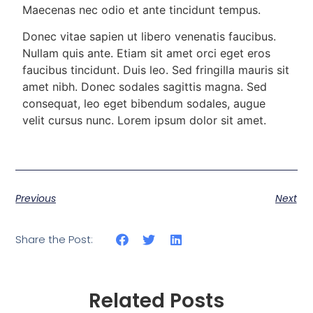
Maecenas nec odio et ante tincidunt tempus.
Donec vitae sapien ut libero venenatis faucibus.
Nullam quis ante. Etiam sit amet orci eget eros
faucibus tincidunt. Duis leo. Sed fringilla mauris sit
amet nibh. Donec sodales sagittis magna. Sed
consequat, leo eget bibendum sodales, augue
velit cursus nunc. Lorem ipsum dolor sit amet.
Previous
Next
Share the Post:
Related Posts