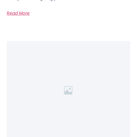
Read More