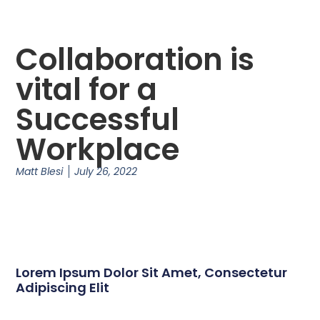
Collaboration is
vital for a
Successful
Workplace
Matt Blesi
July 26, 2022
Lorem Ipsum Dolor Sit Amet, Consectetur
Adipiscing Elit