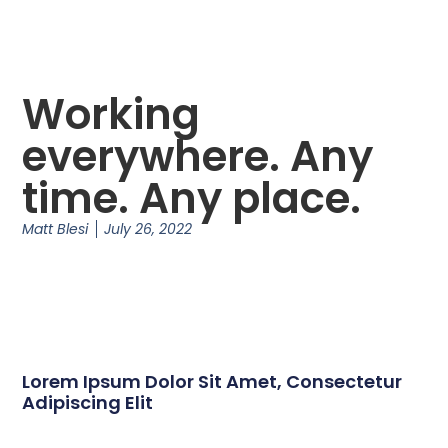
Working
everywhere. Any
time. Any place.
Matt Blesi
July 26, 2022
Lorem Ipsum Dolor Sit Amet, Consectetur
Adipiscing Elit