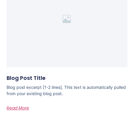
Blog Post Title
Blog post excerpt [1-2 lines]. This text is automatically pulled
from your existing blog post.
Read More