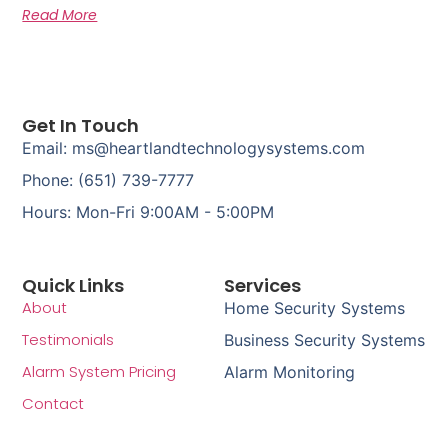
Read More
Get In Touch
Email: ms@heartlandtechnologysystems.com
Phone: (651) 739-7777
Hours: Mon-Fri 9:00AM - 5:00PM
Quick Links
Services
About
Home Security Systems
Testimonials
Business Security Systems
Alarm System Pricing
Alarm Monitoring
Contact