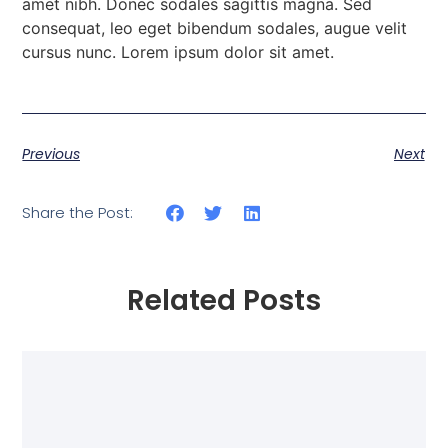
amet nibh. Donec sodales sagittis magna. Sed
consequat, leo eget bibendum sodales, augue velit
cursus nunc. Lorem ipsum dolor sit amet.
Previous
Next
Share the Post:
Related Posts