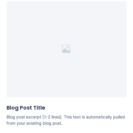
Blog Post Title
Blog post excerpt [1-2 lines]. This text is automatically pulled
from your existing blog post.