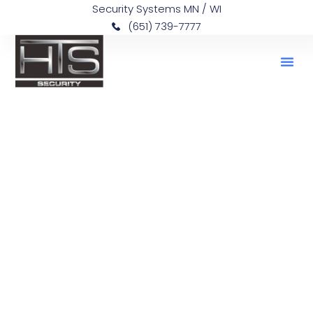
Security Systems MN / WI
(651) 739-7777